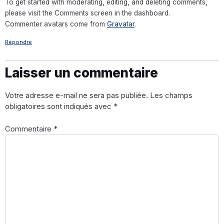
To get started with moderating, editing, and deleting comments,
please visit the Comments screen in the dashboard.
Commenter avatars come from
Gravatar
.
Répondre
Laisser un commentaire
Votre adresse e-mail ne sera pas publiée.
Les champs
obligatoires sont indiqués avec
*
Commentaire
*