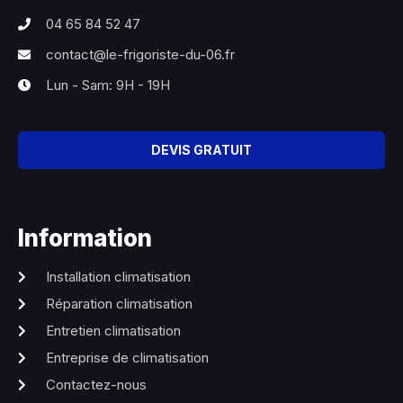
04 65 84 52 47
contact@le-frigoriste-du-06.fr
Lun - Sam: 9H - 19H
DEVIS GRATUIT
Information
Installation climatisation
Réparation climatisation
Entretien climatisation
Entreprise de climatisation
Contactez-nous