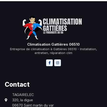
Climatisation Gattières 06510
Entreprise de climatisation à Gattières 06510 - Installation,
entretien, réparation clim
Contact
TAGAIRELEC
320, la digue
06670 Saint martin du var