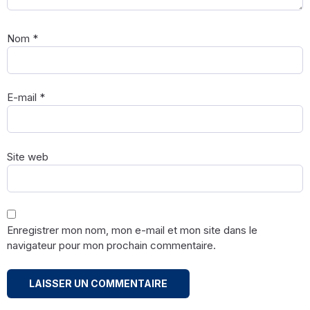
Nom
*
E-mail
*
Site web
Enregistrer mon nom, mon e-mail et mon site dans le
navigateur pour mon prochain commentaire.