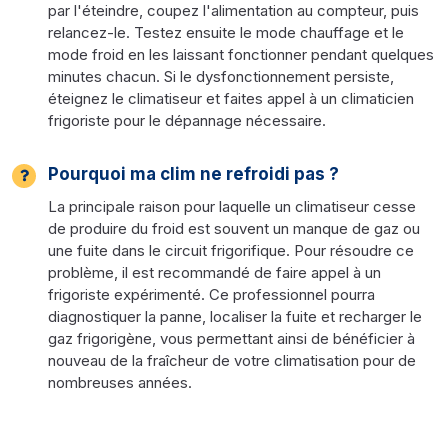
par l'éteindre, coupez l'alimentation au compteur, puis
relancez-le. Testez ensuite le mode chauffage et le
mode froid en les laissant fonctionner pendant quelques
minutes chacun. Si le dysfonctionnement persiste,
éteignez le climatiseur et faites appel à un climaticien
frigoriste pour le dépannage nécessaire.
Pourquoi ma clim ne refroidi pas ?
La principale raison pour laquelle un climatiseur cesse
de produire du froid est souvent un manque de gaz ou
une fuite dans le circuit frigorifique. Pour résoudre ce
problème, il est recommandé de faire appel à un
frigoriste expérimenté. Ce professionnel pourra
diagnostiquer la panne, localiser la fuite et recharger le
gaz frigorigène, vous permettant ainsi de bénéficier à
nouveau de la fraîcheur de votre climatisation pour de
nombreuses années.