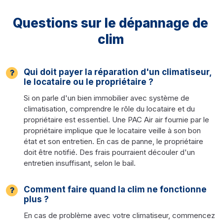
Questions sur le dépannage de
clim
Qui doit payer la réparation d'un climatiseur,
le locataire ou le propriétaire ?
Si on parle d'un bien immobilier avec système de
climatisation, comprendre le rôle du locataire et du
propriétaire est essentiel. Une PAC Air air fournie par le
propriétaire implique que le locataire veille à son bon
état et son entretien. En cas de panne, le propriétaire
doit être notifié. Des frais pourraient découler d'un
entretien insuffisant, selon le bail.
Comment faire quand la clim ne fonctionne
plus ?
En cas de problème avec votre climatiseur, commencez