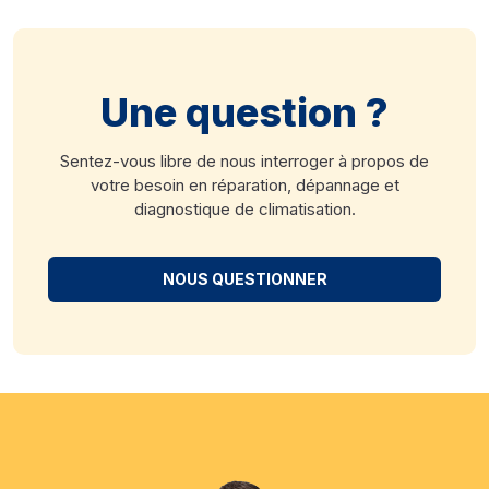
Une question ?
Sentez-vous libre de nous interroger à propos de
votre besoin en réparation, dépannage et
diagnostique de climatisation.
NOUS QUESTIONNER