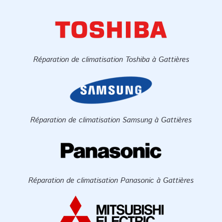
Réparation de climatisation Toshiba à Gattières
Réparation de climatisation Samsung à Gattières
Réparation de climatisation Panasonic à Gattières