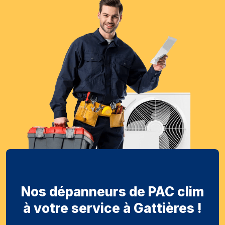
Nos dépanneurs de PAC clim
à votre service à Gattières !