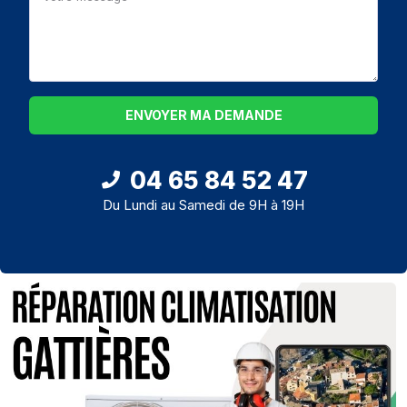
ENVOYER MA DEMANDE
04 65 84 52 47
Du Lundi au Samedi de 9H à 19H