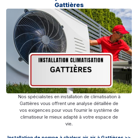
Gattières
Nos spécialistes en installation de climatisation à
Gattières vous offrent une analyse détaillée de
vos exigences pour vous fournir le système de
climatiseur le mieux adapté à votre espace de
vie.
Installation de pompe à chaleur air air à Gattières >>