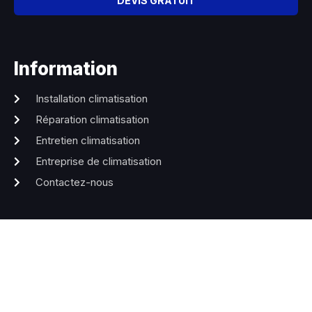
DEVIS GRATUIT
Information
Installation climatisation
Réparation climatisation
Entretien climatisation
Entreprise de climatisation
Contactez-nous