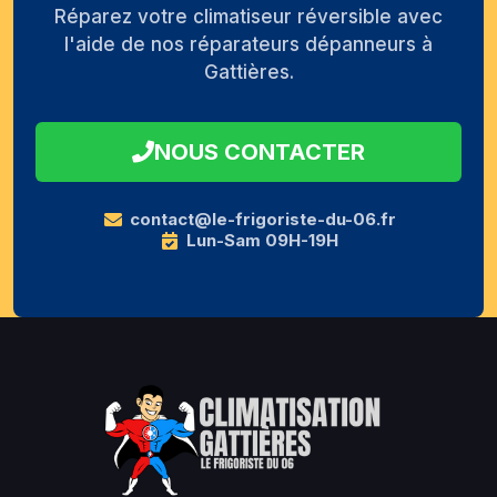
Réparez votre climatiseur réversible avec
l'aide de nos réparateurs dépanneurs à
Gattières.
NOUS CONTACTER
contact@le-frigoriste-du-06.fr
Lun-Sam 09H-19H