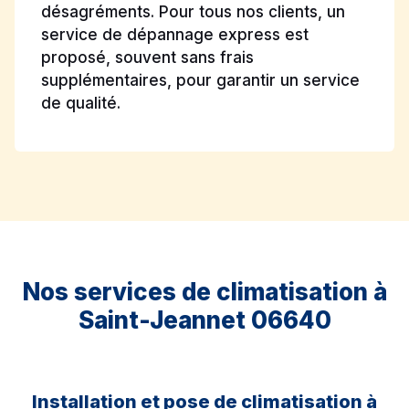
désagréments. Pour tous nos clients, un
service de dépannage express est
proposé, souvent sans frais
supplémentaires, pour garantir un service
de qualité.
Nos services de climatisation à
Saint-Jeannet 06640
Installation et pose de climatisation à