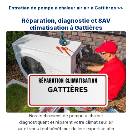
Entretien de pompe à chaleur air air à Gattières >>
Réparation, diagnostic et SAV
climatisation à Gattières
Nos techniciens de pompe à chaleur
diagnostiquent et réparent votre climatiseur air
air et vous font bénéficier de leur expertise afin