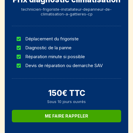
technicien-frigoriste-installateur-depanneur-de-
climatisation-a-gattieres-cp
Déplacement du frigoriste
Diagnostic de la panne
Réparation minute si possible
Devis de réparation ou demarche SAV
150€ TTC
Sous 10 jours ouvrés
ME FAIRE RAPPELER