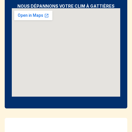
NOUS DÉPANNONS VOTRE CLIM À GATTIÈRES