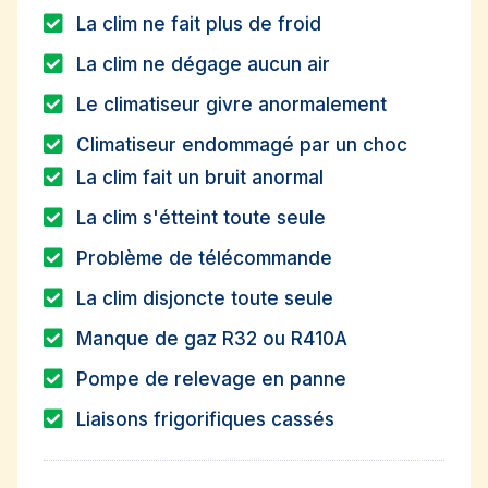
La clim ne fait plus de froid
La clim ne dégage aucun air
Le climatiseur givre anormalement
Climatiseur endommagé par un choc
La clim fait un bruit anormal
La clim s'étteint toute seule
Problème de télécommande
La clim disjoncte toute seule
Manque de gaz R32 ou R410A
Pompe de relevage en panne
Liaisons frigorifiques cassés