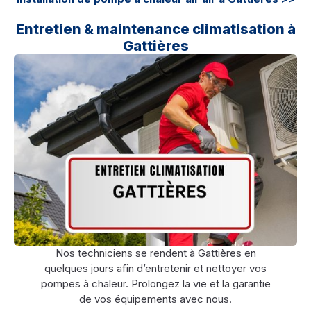
Entretien & maintenance climatisation à
Gattières
Nos techniciens se rendent à Gattières en
quelques jours afin d’entretenir et nettoyer vos
pompes à chaleur. Prolongez la vie et la garantie
de vos équipements avec nous.