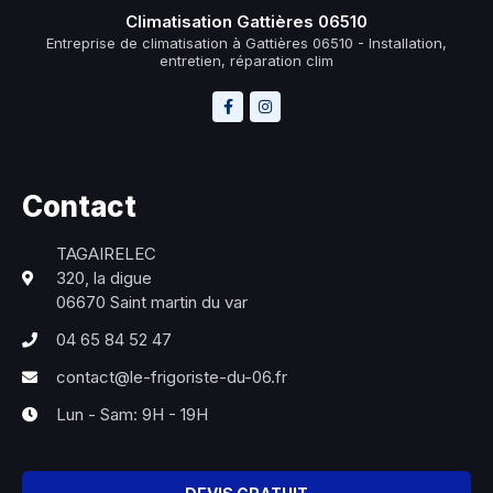
Climatisation Gattières 06510
Entreprise de climatisation à Gattières 06510 - Installation,
entretien, réparation clim
Contact
TAGAIRELEC
320, la digue
06670 Saint martin du var
04 65 84 52 47
contact@le-frigoriste-du-06.fr
Lun - Sam: 9H - 19H