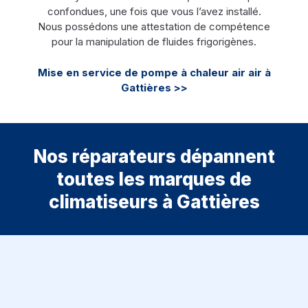
confondues, une fois que vous l’avez installé.
Nous possédons une attestation de compétence
pour la manipulation de fluides frigorigènes.
Mise en service de pompe à chaleur air air à
Gattières >>
Nos réparateurs dépannent
toutes les marques de
climatiseurs à Gattières