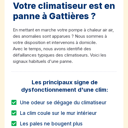
Votre climatiseur est en
panne à Gattières ?
En mettant en marche votre pompe à chaleur air air,
des anomalies sont apparues ? Nous sommes à
votre disposition et intervenons à domicile.
Avec le temps, nous avons identifié des
défaillances typiques des climatiseurs. Voici les
signaux habituels d'une panne.
Les principaux signe de
dysfonctionnement d'une clim:
Une odeur se dégage du climatiseur
La clim coule sur le mur intérieur
Les pales ne bougent plus