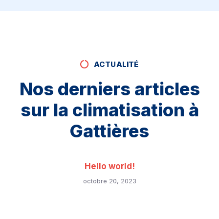
ACTUALITÉ
Nos derniers articles
sur la climatisation à
Gattières
Hello world!
octobre 20, 2023