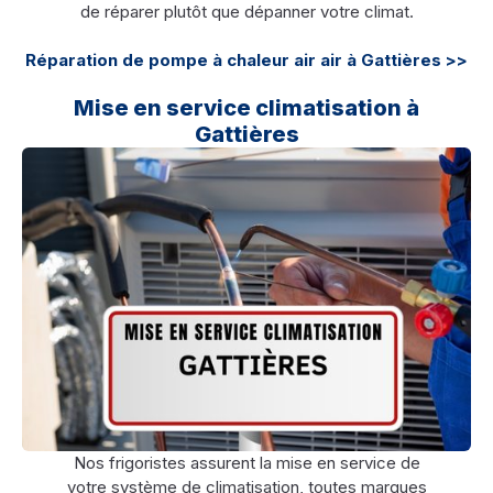
de réparer plutôt que dépanner votre climat.
Réparation de pompe à chaleur air air à Gattières >>
Mise en service climatisation à
Gattières
Nos frigoristes assurent la mise en service de
votre système de climatisation, toutes marques