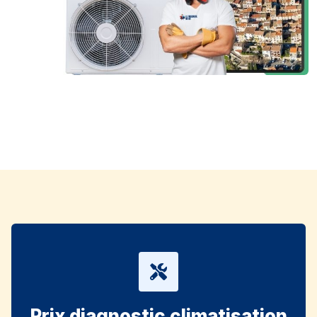
Prix diagnostic climatisation