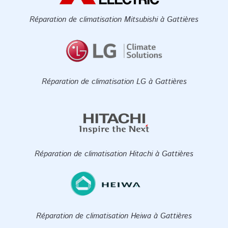
Réparation de climatisation Mitsubishi à Gattières
Réparation de climatisation LG à Gattières
Réparation de climatisation Hitachi à Gattières
Réparation de climatisation Heiwa à Gattières