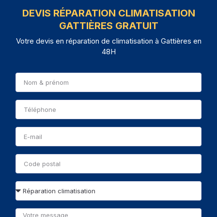
DEVIS RÉPARATION CLIMATISATION
GATTIÈRES GRATUIT
Votre devis en réparation de climatisation à Gattières en
48H