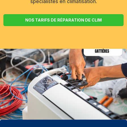
spécialistes en climatisation.
NOS TARIFS DE RÉPARATION DE CLIM