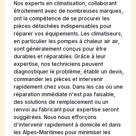
Nos experts en climatisation, collaborant
étroitement avec de nombreuses marques,
ont la compétence de se procurer les
pièces détachées indispensables pour
réparer vos équipements. Les climatiseurs,
en particulier les pompes à chaleur air air,
sont généralement conçus pour être
durables et réparables. Grâce à leur
expertise, nos techniciens peuvent
diagnostiquer le problème, établir un devis,
commander les pièces et intervenir
rapidement chez vous. Dans les cas où une
réparation immédiate n'est pas faisable,
des solutions de remplacement ou un
renvoi au fabricant pour expertise seront
suggérées. Nous nous efforçons
d'intervenir rapidement à domicile et dans
les Alpes-Maritimes pour minimiser les