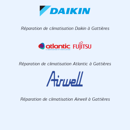
Réparation de climatisation Daikin à Gattières
Réparation de climatisation Atlantic à Gattières
Réparation de climatisation Airwell à Gattières